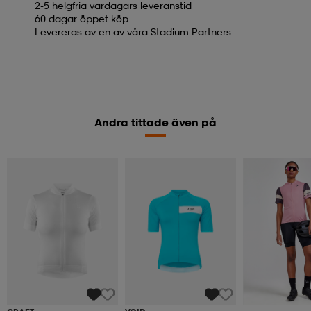
2-5 helgfria vardagars leveranstid
60 dagar öppet köp
Levereras av en av våra Stadium Partners
Andra tittade även på