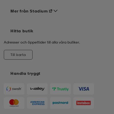
Mer från Stadium
Hitta butik
Adresser och öppettider till alla våra butiker.
Till karta
Handla tryggt