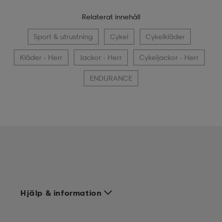
Relaterat innehåll
Sport & utrustning
Cykel
Cykelkläder
Kläder - Herr
Jackor - Herr
Cykeljackor - Herr
ENDURANCE
Hjälp & information