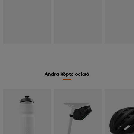
Andra köpte också