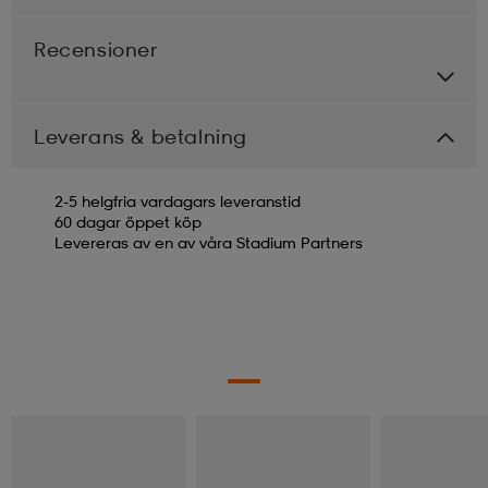
Recensioner
Leverans & betalning
2-5 helgfria vardagars leveranstid
60 dagar öppet köp
Levereras av en av våra Stadium Partners