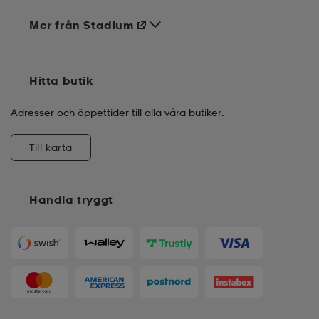
Mer från Stadium
Hitta butik
Adresser och öppettider till alla våra butiker.
Till karta
Handla tryggt