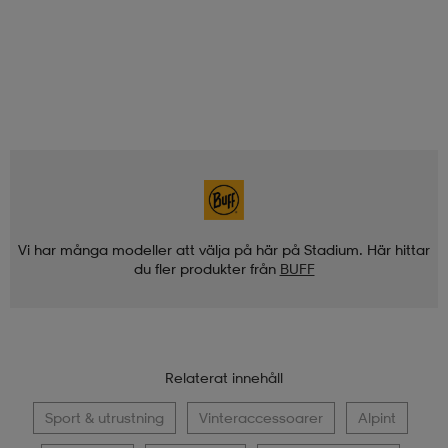
Vi har många modeller att välja på här på Stadium. Här hittar
du fler produkter från
BUFF
Relaterat innehåll
Sport & utrustning
Vinteraccessoarer
Alpint