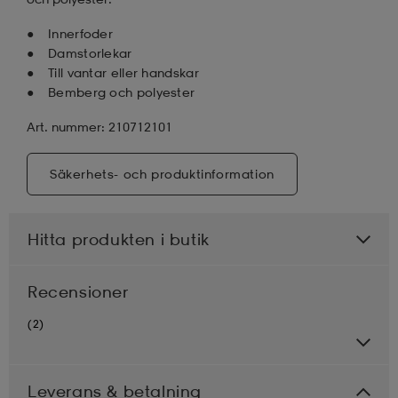
Innerfoder
Damstorlekar
Till vantar eller handskar
Bemberg och polyester
Art. nummer: 210712101
Säkerhets- och produktinformation
Hitta produkten i butik
Recensioner
(2)
Leverans & betalning