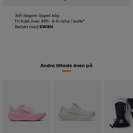
365 dagars öppet köp
Fri frakt över 499:- & fri retur i butik*
Betala med
SWISH
Andra tittade även på