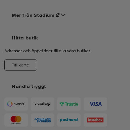
Mer från Stadium
Hitta butik
Adresser och öppettider till alla våra butiker.
Till karta
Handla tryggt