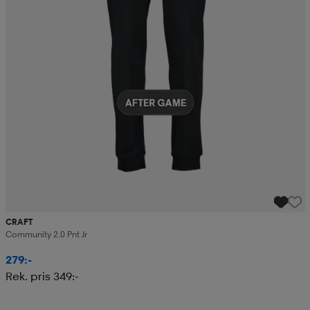
CRAFT
Community 2.0 Pnt Jr
279:-
Rek. pris 349:-