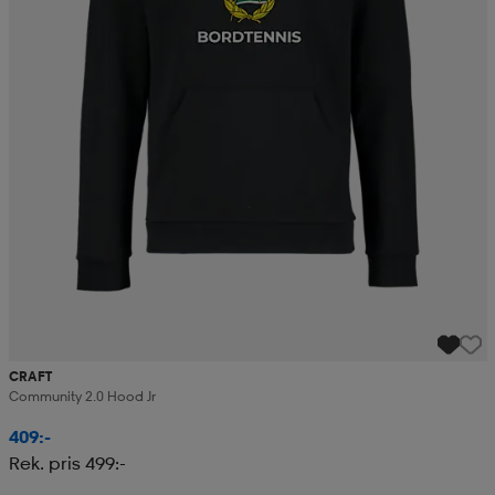
CRAFT
Community 2.0 Hood Jr
409:-
Rek. pris 499:-