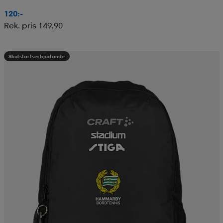
120:-
Rek. pris 149,90
Skolstartserbjudande