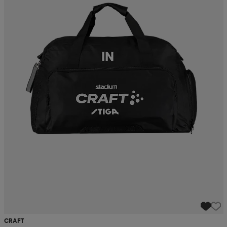
CRAFT