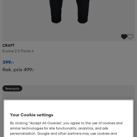
CRAFT
Evolve 2.0 Pants Jr
399:-
Rek. pris 499:-
Teampris
Your Cookie settings
By clicking “Accept All Cookies”, you agree to the use of cookies and
similar technologies for site functionality, analytics, and ads
personalization. Google and other partners may use cookies and