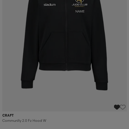
CRAFT
Community 2.0 Fz Hood W