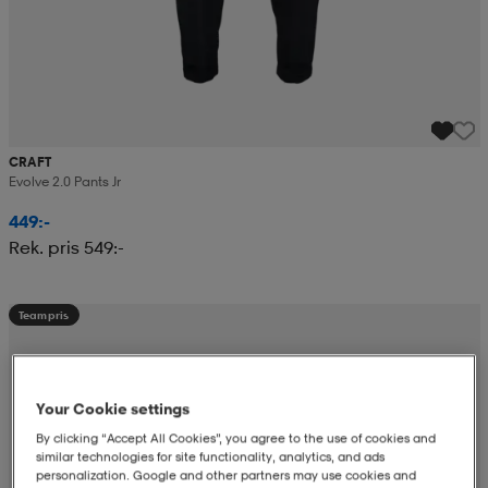
CRAFT
Evolve 2.0 Pants Jr
449:-
Rek. pris 549:-
Teampris
Your Cookie settings
By clicking “Accept All Cookies”, you agree to the use of cookies and
similar technologies for site functionality, analytics, and ads
personalization. Google and other partners may use cookies and