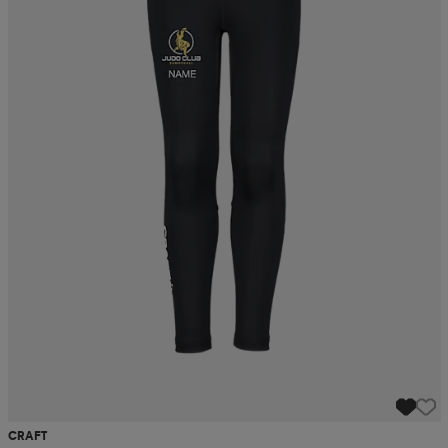
CRAFT