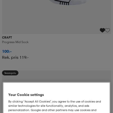
CRAFT
Progress Mid Sock
100:-
Rek. pris 119:-
Teampris
Your Cookie settings
By clicking “Accept All Cookies”, you agree to the use of cookies and
similar technologies for site functionality, analytics, and ads
personalization. Google and other partners may use cookies and