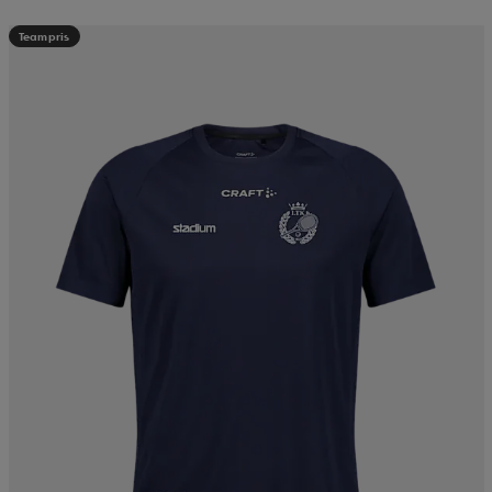
Teampris