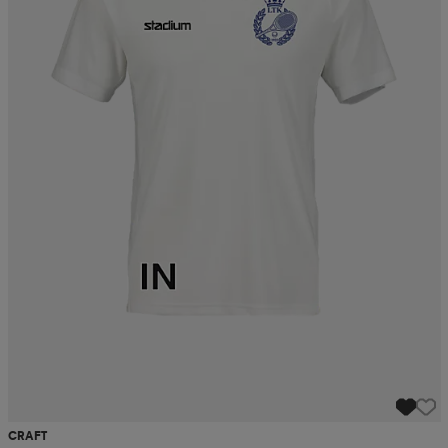
CRAFT