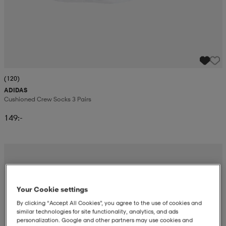
(120)
ADIDAS
Cushioned Crew Socks 3 Pairs
149:-
Your Cookie settings
By clicking “Accept All Cookies”, you agree to the use of cookies and
similar technologies for site functionality, analytics, and ads
personalization. Google and other partners may use cookies and