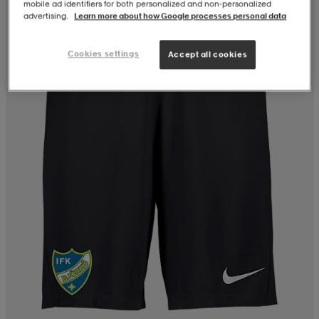
mobile ad identifiers for both personalized and non‑personalized
advertising.
Learn more about how Google processes personal data
Cookies settings
Accept all cookies