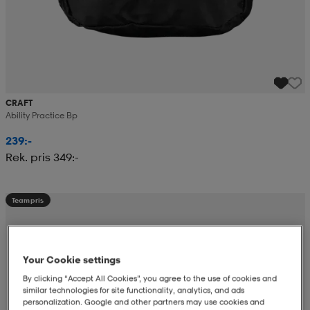
CRAFT
Ability Practice Bp
239:-
Rek. pris 349:-
Teampris
Your Cookie settings
By clicking “Accept All Cookies”, you agree to the use of cookies and
similar technologies for site functionality, analytics, and ads
personalization. Google and other partners may use cookies and