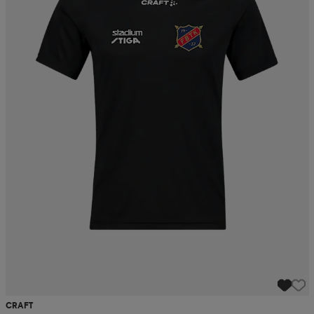
CRAFT