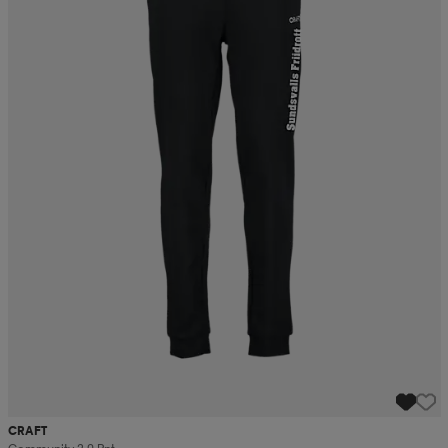
CRAFT