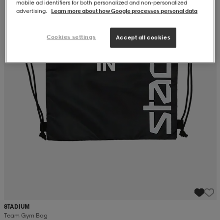
mobile ad identifiers for both personalized and non‑personalized
advertising.
Learn more about how Google processes personal data
Cookies settings
Accept all cookies
STADIUM
Team Gym Bag