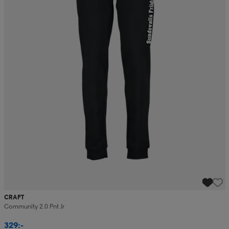
CRAFT
Community 2.0 Pnt Jr
329:-