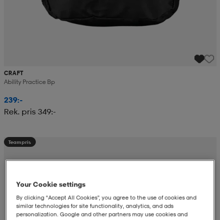
CRAFT
Ability Practice Bp
239:-
Rek. pris 349:-
Teampris
Your Cookie settings
By clicking “Accept All Cookies”, you agree to the use of cookies and
similar technologies for site functionality, analytics, and ads
personalization. Google and other partners may use cookies and