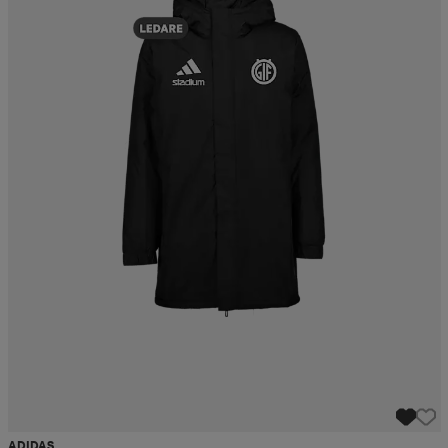
ADIDAS