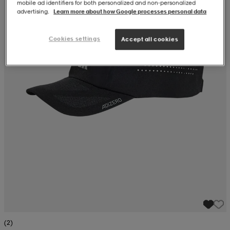
mobile ad identifiers for both personalized and non‑personalized
advertising.
Learn more about how Google processes personal data
Cookies settings
Accept all cookies
(2)