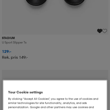
STADIUM
U Sport Slipper Ts
129:-
Rek. pris 149:-
Your Cookie settings
By clicking “Accept All Cookies”, you agree to the use of cookies and
similar technologies for site functionality, analytics, and ads
personalization. Google and other partners may use cookies and