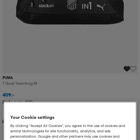
PUMA
T Goal Teambag M
409:-
Rek. pris 499:-
Your Cookie settings
Teampris
By clicking “Accept All Cookies”, you agree to the use of cookies and
similar technologies for site functionality, analytics, and ads
personalization. Google and other partners may use cookies and