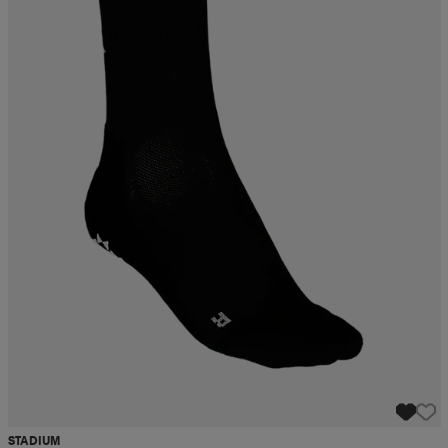
STADIUM