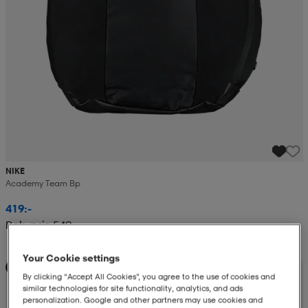
NIKE
Academy Team Bp
419:-
Rek. pris 549:-
Your Cookie settings
Teampris
By clicking “Accept All Cookies”, you agree to the use of cookies and
similar technologies for site functionality, analytics, and ads
personalization. Google and other partners may use cookies and