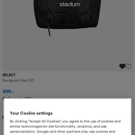
SELECT
Backpack Net V25
359:-
Rek. pris 499:-
Your Cookie settings
Teampris
By clicking “Accept All Cookies”, you agree to the use of cookies and
similar technologies for site functionality, analytics, and ads
personalization. Google and other partners may use cookies and