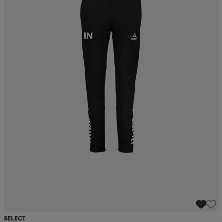
SELECT