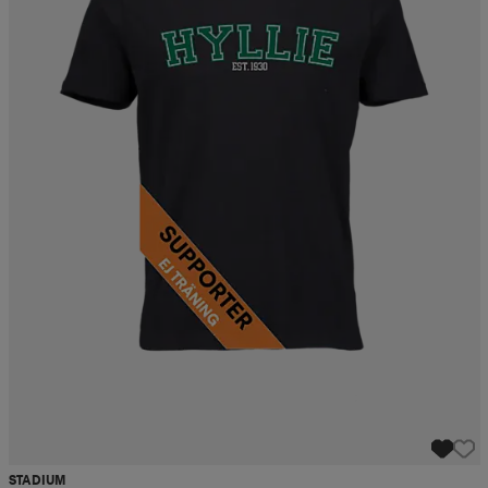
STADIUM