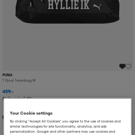
PUMA
T Goal Teambag M
459:-
Rek. pris 549:-
Your Cookie settings
Teampris
By clicking “Accept All Cookies”, you agree to the use of cookies and
similar technologies for site functionality, analytics, and ads
personalization. Google and other partners may use cookies and