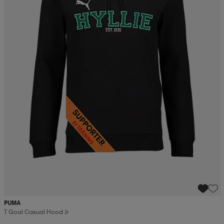
PUMA
T Goal Casual Hood Jr