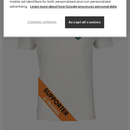
mobile ad identifiers for both personalized and non‑personalized
advertising.
Learn more about how Google processes personal data
Cookies settings
Accept all cookies