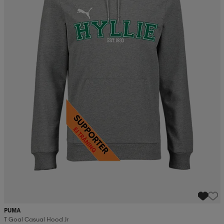
PUMA
T Goal Casual Hood Jr