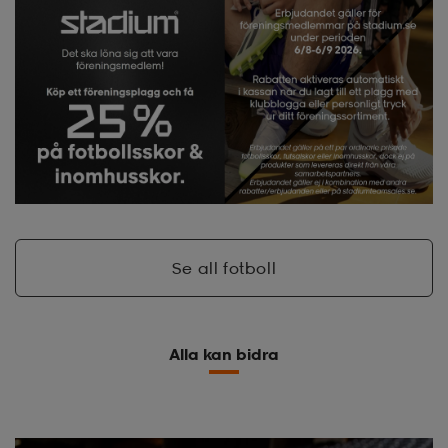
Se all fotboll
Alla kan bidra