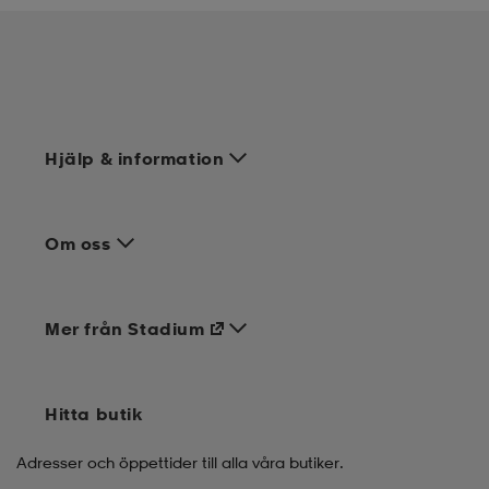
Hjälp & information
Om oss
Mer från Stadium
Hitta butik
Adresser och öppettider till alla våra butiker.