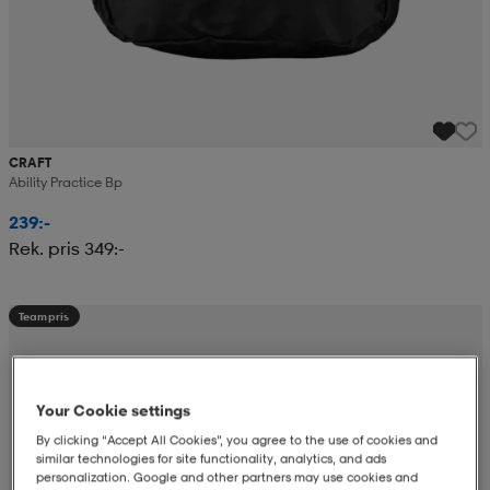
CRAFT
Ability Practice Bp
239:-
Rek. pris 349:-
Teampris
Your Cookie settings
By clicking “Accept All Cookies”, you agree to the use of cookies and
similar technologies for site functionality, analytics, and ads
personalization. Google and other partners may use cookies and