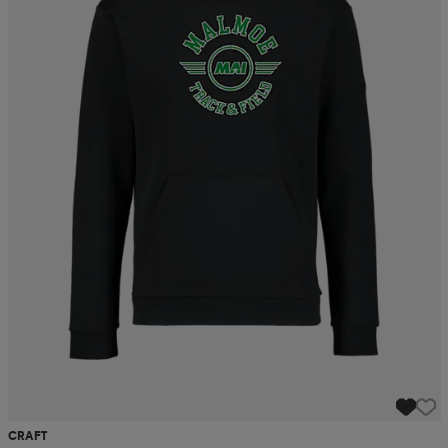
CRAFT