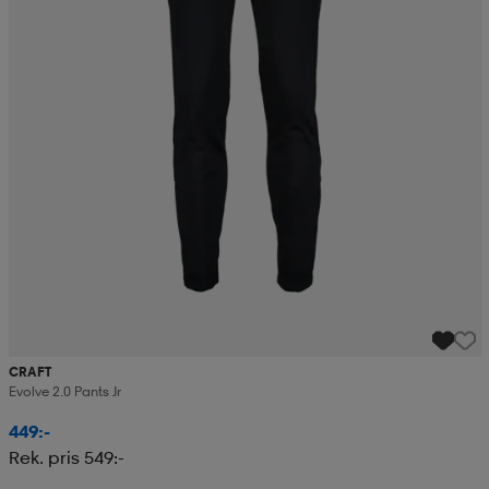
CRAFT
Evolve 2.0 Pants Jr
449:-
Rek. pris 549:-