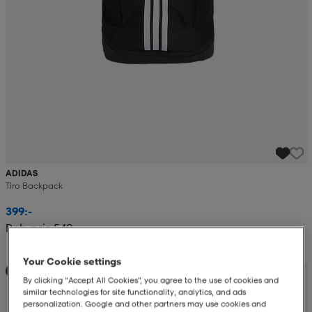
ADIDAS
Tiro Backpack
399:-
Rek. pris 549:-
Your Cookie settings
Skolstartserbjudande
By clicking “Accept All Cookies”, you agree to the use of cookies and
similar technologies for site functionality, analytics, and ads
personalization. Google and other partners may use cookies and