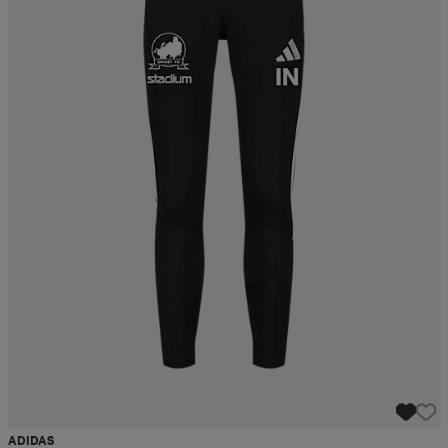
ADIDAS