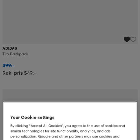
ADIDAS
Tiro Backpack
399:-
Rek. pris 549:-
Your Cookie settings
By clicking “Accept All Cookies”, you agree to the use of cookies and
similar technologies for site functionality, analytics, and ads
personalization. Google and other partners may use cookies and