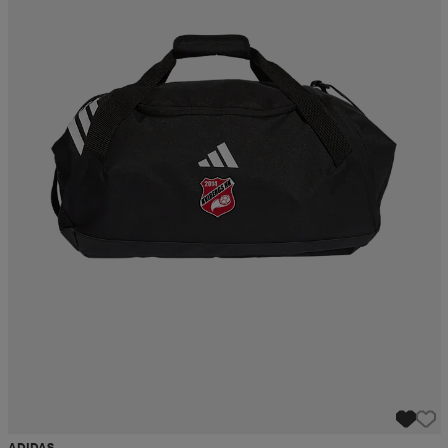
ADIDAS