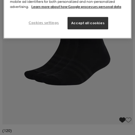
mobile ad identifiers for both personalized and non‑personalized
advertising.
Learn more about how Google processes personal data
Cookies settings
Accept all cookies
(120)