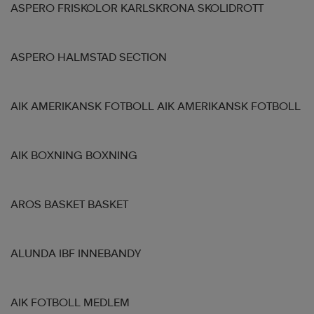
ASPERO FRISKOLOR KARLSKRONA SKOLIDROTT
ASPERO HALMSTAD SECTION
AIK AMERIKANSK FOTBOLL AIK AMERIKANSK FOTBOLL
AIK BOXNING BOXNING
AROS BASKET BASKET
ALUNDA IBF INNEBANDY
AIK FOTBOLL MEDLEM