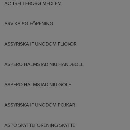
AC TRELLEBORG MEDLEM
ARVIKA SG FÖRENING
ASSYRISKA IF UNGDOM FLICKOR
ASPERO HALMSTAD NIU HANDBOLL
ASPERO HALMSTAD NIU GOLF
ASSYRISKA IF UNGDOM POJKAR
ASPÖ SKYTTEFÖRENING SKYTTE