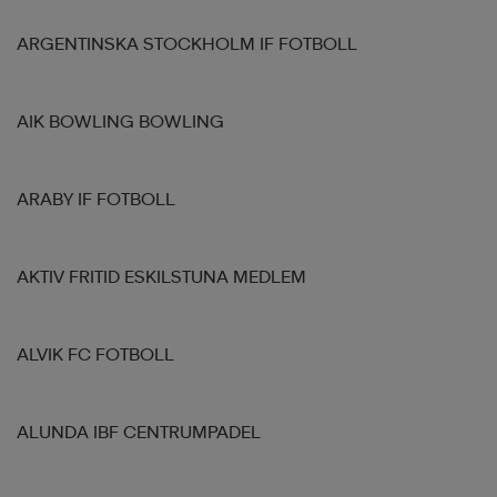
ARGENTINSKA STOCKHOLM IF FOTBOLL
AIK BOWLING BOWLING
ARABY IF FOTBOLL
AKTIV FRITID ESKILSTUNA MEDLEM
ALVIK FC FOTBOLL
ALUNDA IBF CENTRUMPADEL