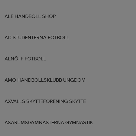
ALE HANDBOLL SHOP
AC STUDENTERNA FOTBOLL
ALNÖ IF FOTBOLL
AMO HANDBOLLSKLUBB UNGDOM
AXVALLS SKYTTEFÖRENING SKYTTE
ASARUMSGYMNASTERNA GYMNASTIK