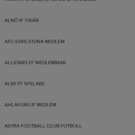
ALNÖ IF 100ÅR
AFC ESKILSTUNA MEDLEM
ALLSTARS FF MEDLEMMAR
ALBY FF SPELARE
AHLAFORS IF MEDLEM
ASTRA FOOTBALL CLUB FOTBOLL