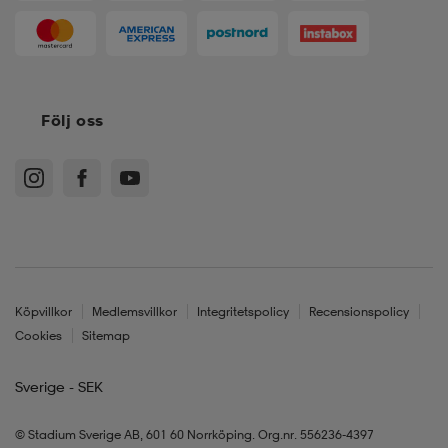
Följ oss
Köpvillkor
Medlemsvillkor
Integritetspolicy
Recensionspolicy
Cookies
Sitemap
Sverige - SEK
© Stadium Sverige AB, 601 60 Norrköping. Org.nr. 556236-4397