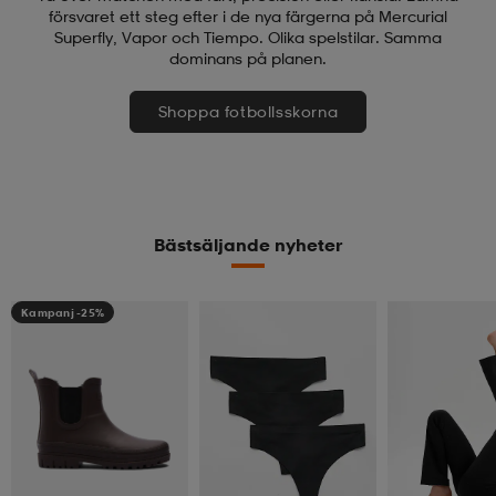
försvaret ett steg efter i de nya färgerna på Mercurial
Superfly, Vapor och Tiempo. Olika spelstilar. Samma
dominans på planen.
Shoppa fotbollsskorna
Bästsäljande nyheter
Kampanj -25%