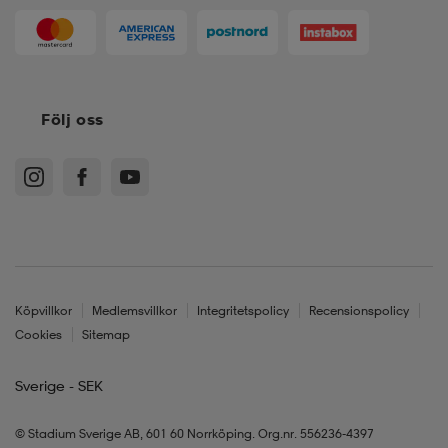
Följ oss
Köpvillkor
Medlemsvillkor
Integritetspolicy
Recensionspolicy
Cookies
Sitemap
Sverige - SEK
© Stadium Sverige AB, 601 60 Norrköping. Org.nr. 556236-4397