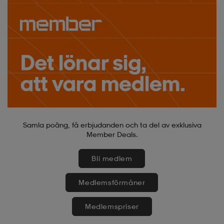
Samla poäng, få erbjudanden och ta del av exklusiva
Member Deals.
Bli medlem
Medlemsförmåner
Medlemspriser