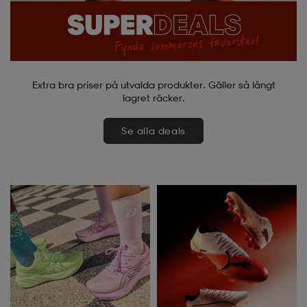
Extra bra priser på utvalda produkter. Gäller så långt
lagret räcker.
Se alla deals