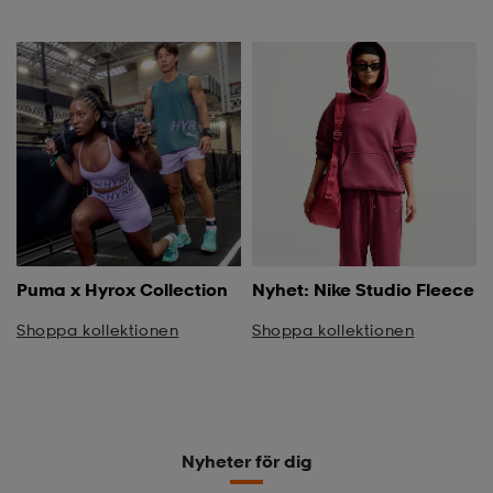
Puma x Hyrox Collection
Nyhet: Nike Studio Fleece
Shoppa kollektionen
Shoppa kollektionen
Nyheter för dig