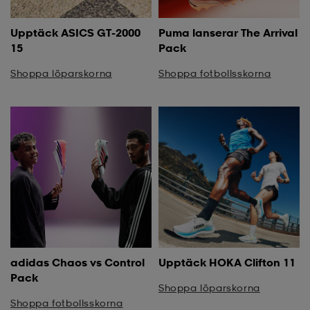
Upptäck ASICS GT-2000
Puma lanserar The Arrival
15
Pack
Shoppa löparskorna
Shoppa fotbollsskorna
adidas Chaos vs Control
Upptäck HOKA Clifton 11
Pack
Shoppa löparskorna
Shoppa fotbollsskorna