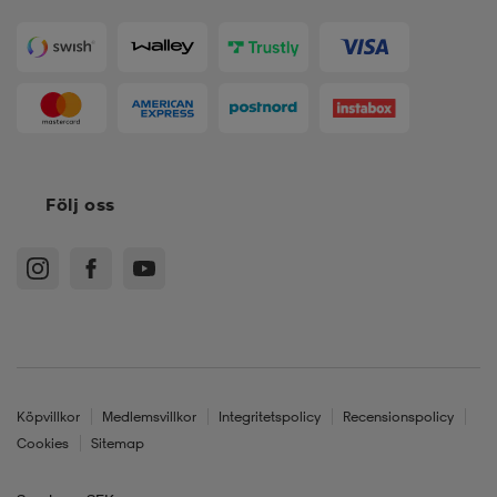
Följ oss
Köpvillkor
Medlemsvillkor
Integritetspolicy
Recensionspolicy
Cookies
Sitemap