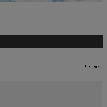
Sortera