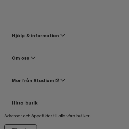
Hjälp & information
Om oss
Mer från Stadium
Hitta butik
Adresser och öppettider till alla våra butiker.