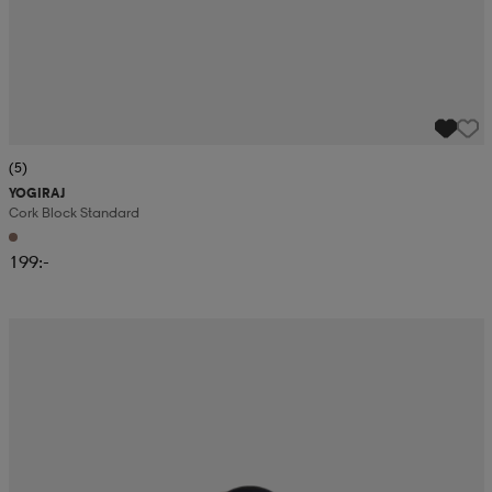
(5)
YOGIRAJ
Cork Block Standard
199:-