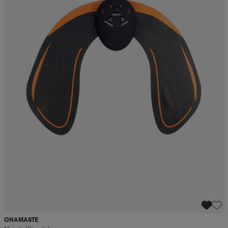
ONAMASTE