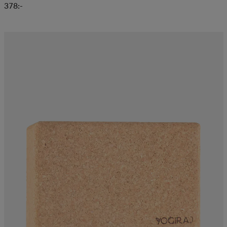
378:-