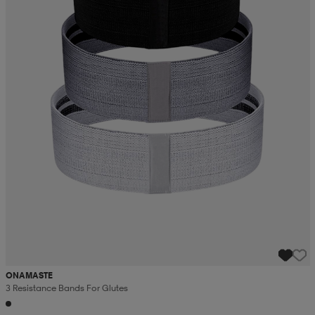
ONAMASTE
3 Resistance Bands For Glutes