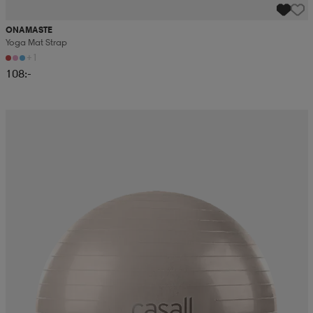
ONAMASTE
Yoga Mat Strap
+1
108:-