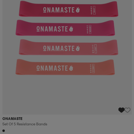
ONAMASTE
Set Of 5 Resistance Bands