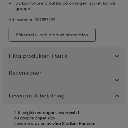
Du kan fokusera bättre på övningen istället för på
greppet
Art. nummer: 967557105
Säkerhets- och produktinformation
Hitta produkten i butik
Recensioner
Leverans & betalning
2-5 helgfria vardagars leveranstid
60 dagars öppet köp
Levereras av en av våra Stadium Partners