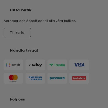
Hitta butik
Adresser och öppettider till alla våra butiker.
Till karta
Handla tryggt
Följ oss