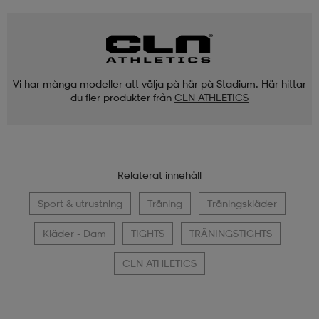
Vi har många modeller att välja på här på Stadium. Här hittar
du fler produkter från
CLN ATHLETICS
Relaterat innehåll
Sport & utrustning
Träning
Träningskläder
Kläder - Dam
TIGHTS
TRÄNINGSTIGHTS
CLN ATHLETICS