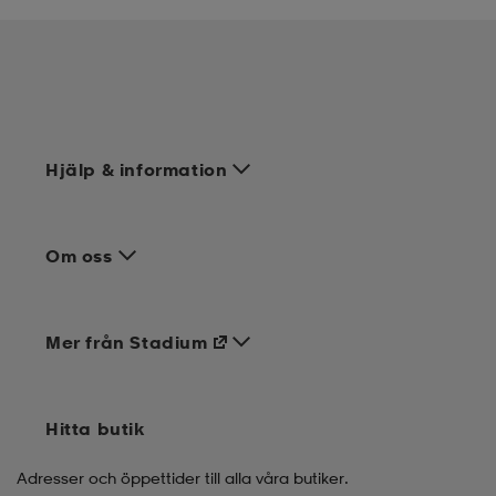
Hjälp & information
Om oss
Mer från Stadium
Hitta butik
Adresser och öppettider till alla våra butiker.