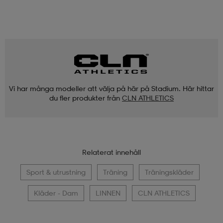
Vi har många modeller att välja på här på Stadium. Här hittar
du fler produkter från
CLN ATHLETICS
Relaterat innehåll
Sport & utrustning
Träning
Träningskläder
Kläder - Dam
LINNEN
CLN ATHLETICS