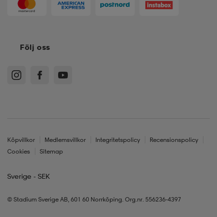
Följ oss
Köpvillkor
Medlemsvillkor
Integritetspolicy
Recensionspolicy
Cookies
Sitemap
Sverige - SEK
© Stadium Sverige AB, 601 60 Norrköping. Org.nr. 556236-4397