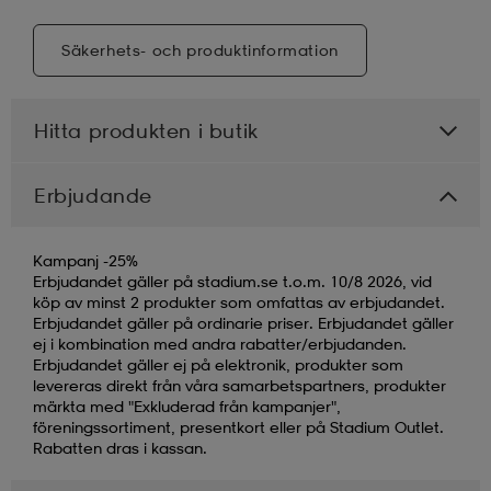
Säkerhets- och produktinformation
Hitta produkten i butik
Erbjudande
Kampanj -25%
Erbjudandet gäller på stadium.se t.o.m. 10/8 2026, vid
köp av minst 2 produkter som omfattas av erbjudandet.
Erbjudandet gäller på ordinarie priser. Erbjudandet gäller
ej i kombination med andra rabatter/erbjudanden.
Erbjudandet gäller ej på elektronik, produkter som
levereras direkt från våra samarbetspartners, produkter
märkta med "Exkluderad från kampanjer",
föreningssortiment, presentkort eller på Stadium Outlet.
Rabatten dras i kassan.