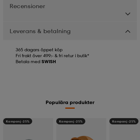
Recensioner
Leverans & betalning
365 dagars öppet köp
Fri frakt över 499:- & fri retur i butik*
Betala med
SWISH
Populära produkter
Kampanj -25%
Kampanj -25%
Kampanj -25%