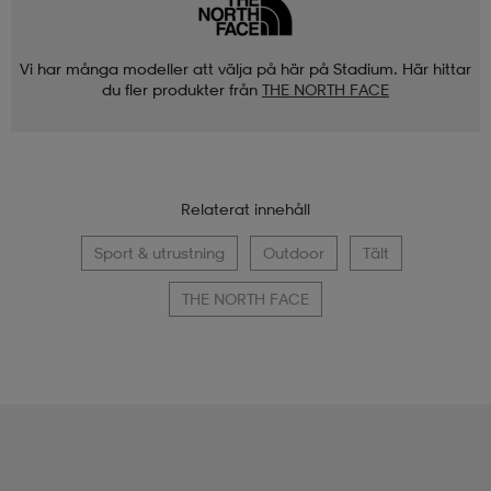
Vi har många modeller att välja på här på Stadium. Här hittar
du fler produkter från
THE NORTH FACE
Relaterat innehåll
Sport & utrustning
Outdoor
Tält
THE NORTH FACE