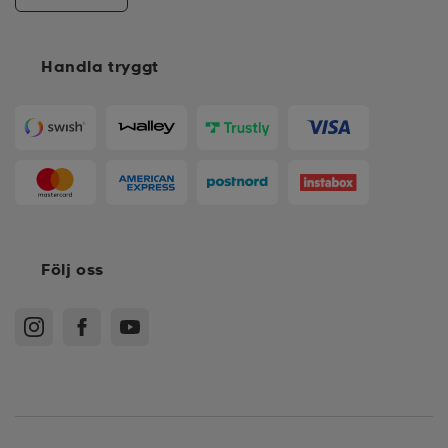
Handla tryggt
Följ oss