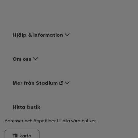
Hjälp & information
Om oss
Mer från Stadium
Hitta butik
Adresser och öppettider till alla våra butiker.
Till karta