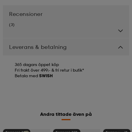
Recensioner
(3)
Leverans & betalning
365 dagars öppet köp
Fri frakt över 499:- & fri retur i butik*
Betala med
SWISH
Andra tittade även på