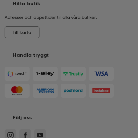
Hitta butik
Adresser och öppettider till alla våra butiker.
Till karta
Handla tryggt
Följ oss