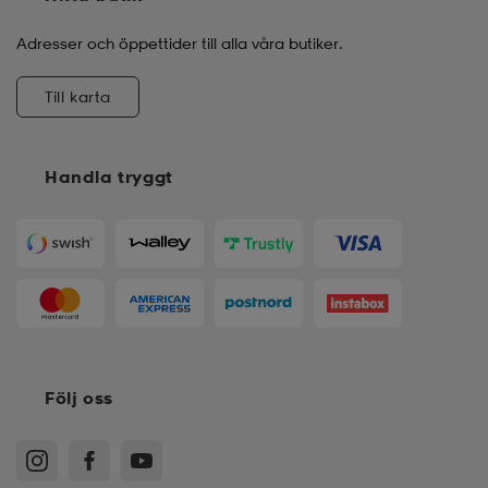
Adresser och öppettider till alla våra butiker.
Till karta
Handla tryggt
Följ oss