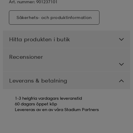
Art. nummer: 901237101
Säkerhets- och produktinformation
Hitta produkten i butik
Recensioner
Leverans & betalning
1-3 helgfria vardagars leveranstid
60 dagars öppet köp
Levereras av en av våra Stadium Partners