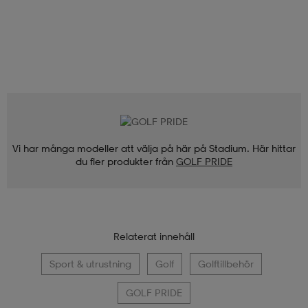
Vi har många modeller att välja på här på Stadium. Här hittar
du fler produkter från
GOLF PRIDE
Relaterat innehåll
Sport & utrustning
Golf
Golftillbehör
GOLF PRIDE