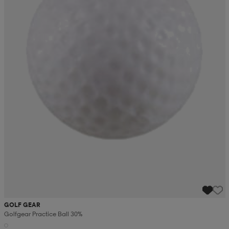
GOLF GEAR
Golfgear Practice Ball 30%