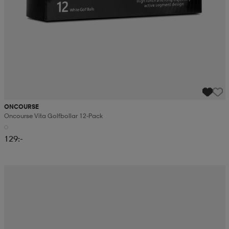
ONCOURSE
Oncourse Vita Golfbollar 12-Pack
129:-