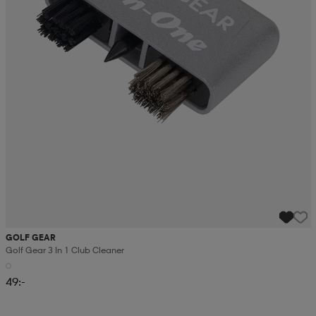
GOLF GEAR
Golf Gear 3 In 1 Club Cleaner
49:-