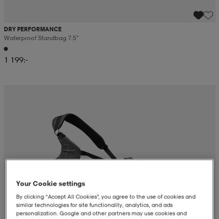
DRY PERFORMANCE
Waterproof Standbag 7.5"
1 199:-
Your Cookie settings
By clicking “Accept All Cookies”, you agree to the use of cookies and
similar technologies for site functionality, analytics, and ads
personalization. Google and other partners may use cookies and