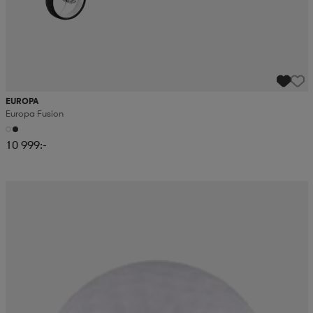
EUROPA
Europa Fusion
10 999:-