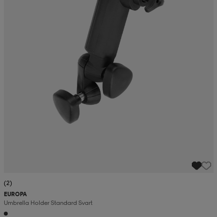
(2)
EUROPA
Umbrella Holder Standard Svart