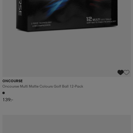
ONCOURSE
Oncourse Multi Matte Colours Golf Ball 12-Pack
139:-