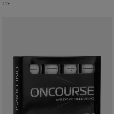
239:-