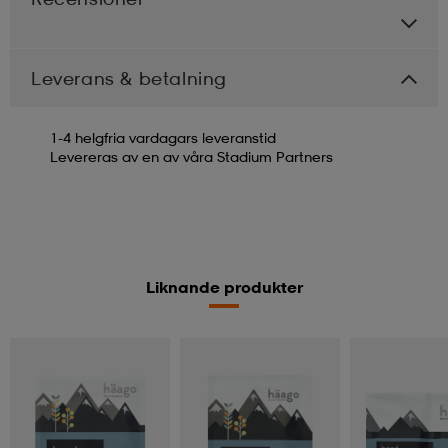
Leverans & betalning
1-4 helgfria vardagars leveranstid
Levereras av en av våra Stadium Partners
Liknande produkter