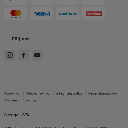
Följ oss
Köpvillkor
Medlemsvillkor
Integritetspolicy
Recensionspolicy
Cookies
Sitemap
Sverige - SEK