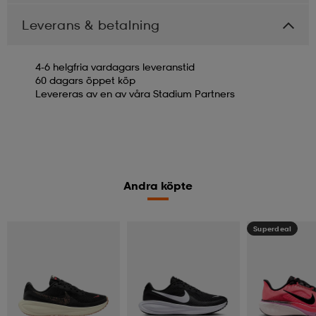
Leverans & betalning
4-6 helgfria vardagars leveranstid
60 dagars öppet köp
Levereras av en av våra Stadium Partners
Andra köpte
Superdeal