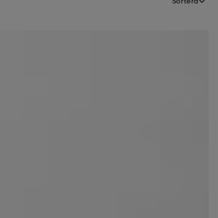
Sortera