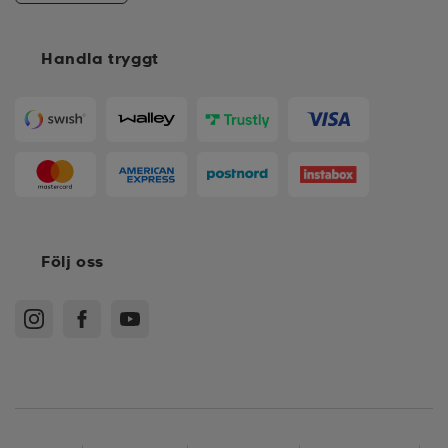
Handla tryggt
Följ oss