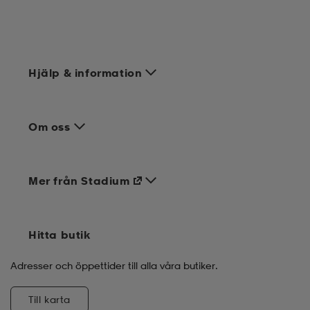
Hjälp & information
Om oss
Mer från Stadium
Hitta butik
Adresser och öppettider till alla våra butiker.
Till karta