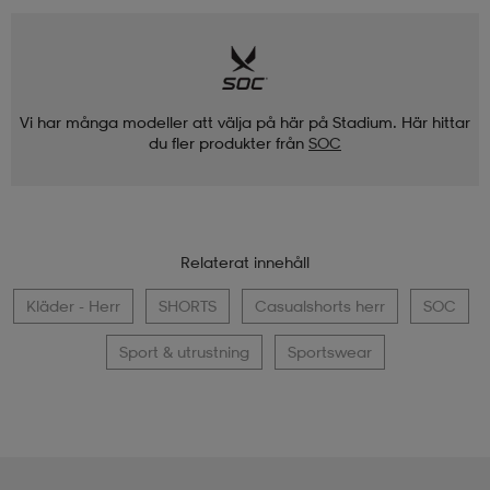
Vi har många modeller att välja på här på Stadium. Här hittar
du fler produkter från
SOC
Relaterat innehåll
Kläder - Herr
SHORTS
Casualshorts herr
SOC
Sport & utrustning
Sportswear