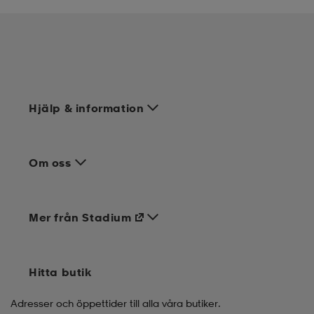
Hjälp & information
Om oss
Mer från Stadium
Hitta butik
Adresser och öppettider till alla våra butiker.