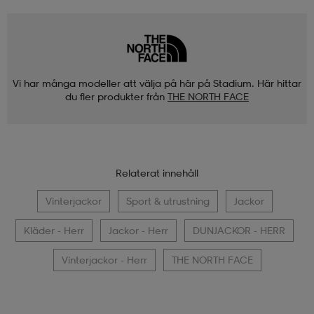
Vi har många modeller att välja på här på Stadium. Här hittar
du fler produkter från
THE NORTH FACE
Relaterat innehåll
Vinterjackor
Sport & utrustning
Jackor
Kläder - Herr
Jackor - Herr
DUNJACKOR - HERR
Vinterjackor - Herr
THE NORTH FACE