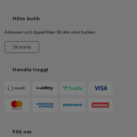
Hitta butik
Adresser och öppettider till alla våra butiker.
Till karta
Handla tryggt
Följ oss