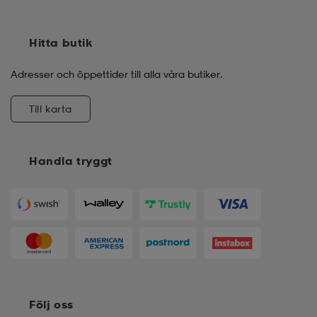
Hitta butik
Adresser och öppettider till alla våra butiker.
Till karta
Handla tryggt
Följ oss