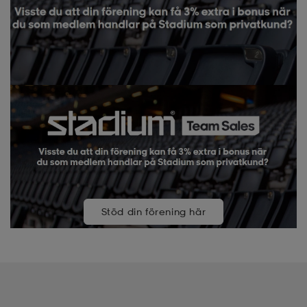
Stöd din förening här