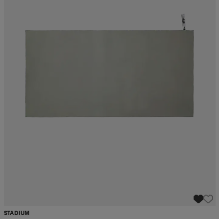
STADIUM