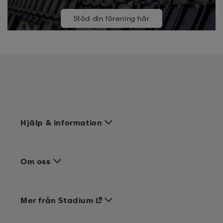
Stöd din förening här
Hjälp & information
Om oss
Mer från Stadium