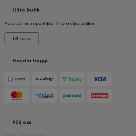
Hitta butik
Adresser och öppettider till alla våra butiker.
Till karta
Handla tryggt
Följ oss