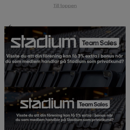
Till toppen