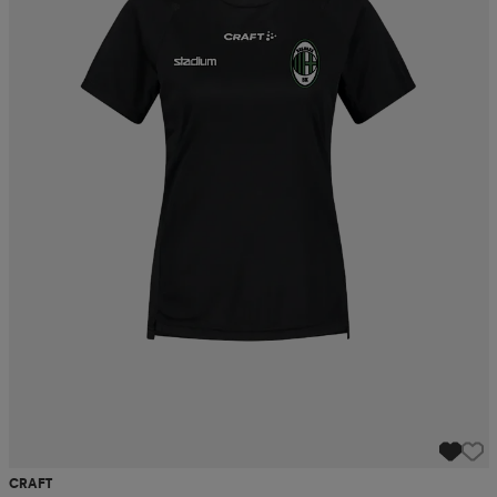
CRAFT