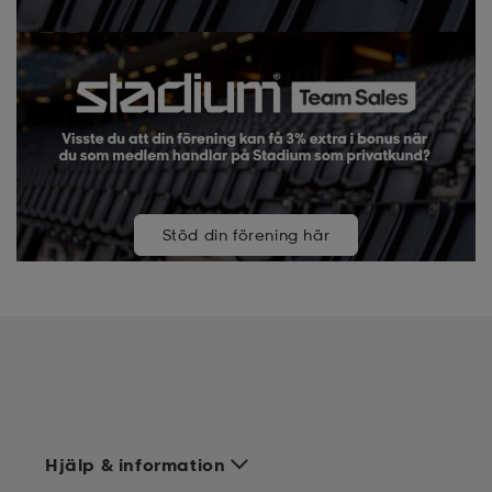
Stöd din förening här
Hjälp & information