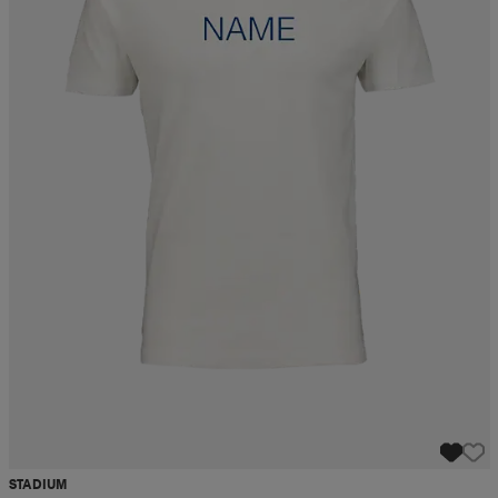
STADIUM