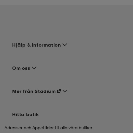
Hjälp & information
Om oss
Mer från Stadium
Hitta butik
Adresser och öppettider till alla våra butiker.