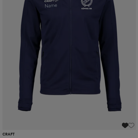
CRAFT