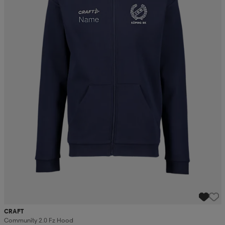
CRAFT
Community 2.0 Fz Hood